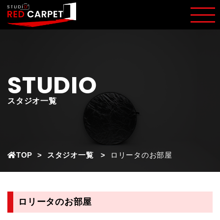
STUDIO
スタジオ一覧
TOP
スタジオ一覧
ロリータのお部屋
ロリータのお部屋