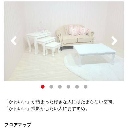
「かわいい」が詰まった好きな人にはたまらない空間。
「かわいい」撮影がしたい人におすすめ。
フロアマップ