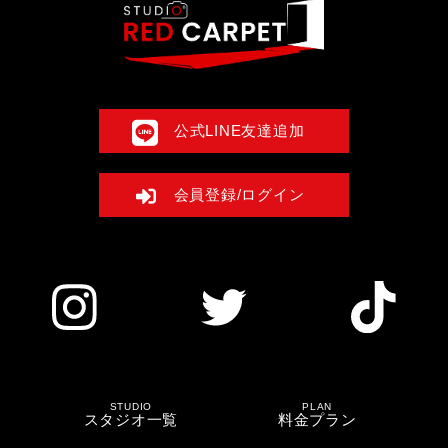
公式LINE友達追加
会員登録/ログイン
STUDIO
PLAN
スタジオ一覧
料金プラン