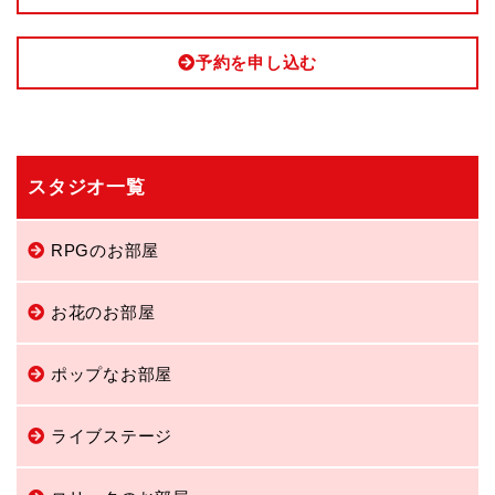
予約を申し込む
スタジオ一覧
RPGのお部屋
お花のお部屋
ポップなお部屋
ライブステージ