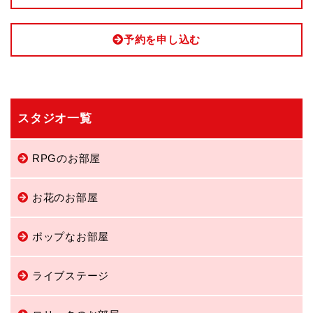
予約を申し込む
スタジオ一覧
RPGのお部屋
お花のお部屋
ポップなお部屋
ライブステージ