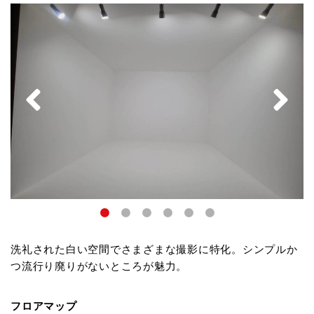
洗礼された白い空間でさまざまな撮影に特化。シンプルか
つ流行り廃りがないところが魅力。
フロアマップ