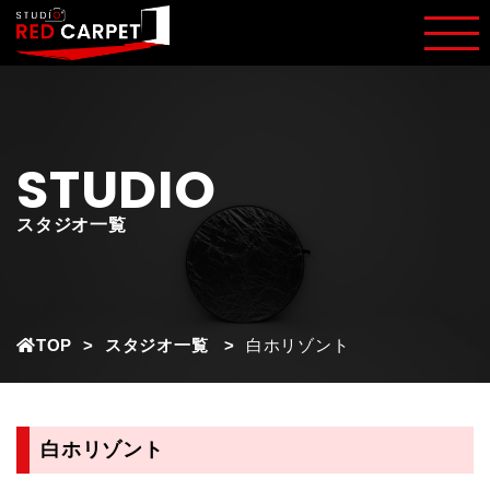
STUDIO
スタジオ一覧
TOP
スタジオ一覧
白ホリゾント
白ホリゾント