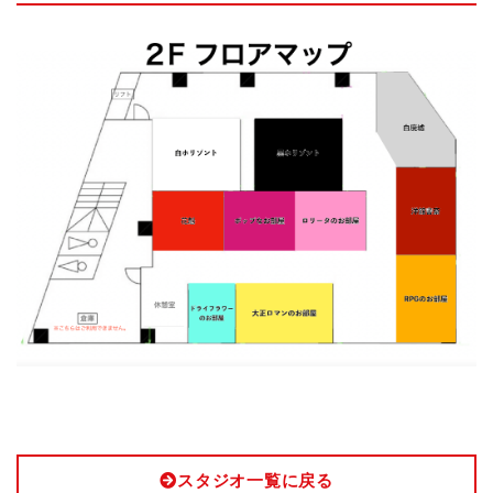
スタジオ一覧に戻る