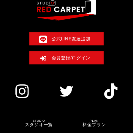
公式LINE友達追加
会員登録/ログイン
STUDIO
PLAN
スタジオ一覧
料金プラン