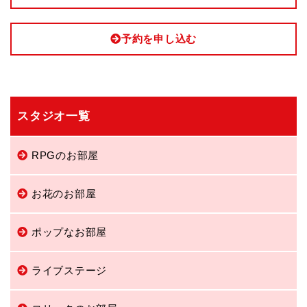
予約を申し込む
スタジオ一覧
RPGのお部屋
お花のお部屋
ポップなお部屋
ライブステージ