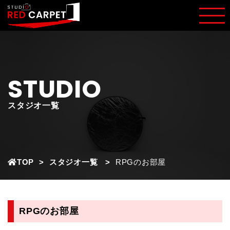
STUDIO
スタジオ一覧
TOP
スタジオ一覧
RPGのお部屋
RPGのお部屋