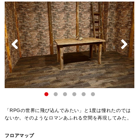
「RPGの世界に飛び込んでみたい」と1度は憧れたのでは
ないか。そのようなロマンあふれる空間を再現してみた。
フロアマップ