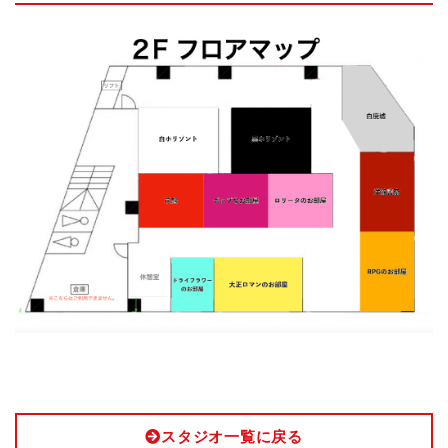
スタジオ一覧に戻る