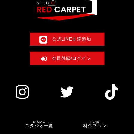
公式LINE友達追加
会員登録/ログイン
STUDIO
PLAN
スタジオ一覧
料金プラン